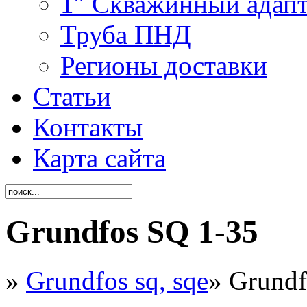
1″ Скважинный адап
Труба ПНД
Регионы доставки
Статьи
Контакты
Карта сайта
Grundfos SQ 1-35
»
Grundfos sq, sqe
»
Grundf