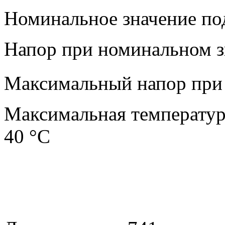
Номинальное значение под
Напор при номинальном з
Максимальный напор при
Максимальная температур
40 °С