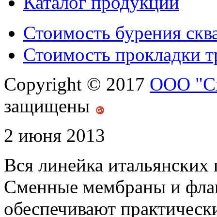
Каталог продукции
Стоимость бурения скв
Стоимость прокладки 
Copyright © 2017
ООО "С
защищены
2 июня 2013
Вся линейка итальянских
Сменные мембраны и фла
обеспечивают практическ