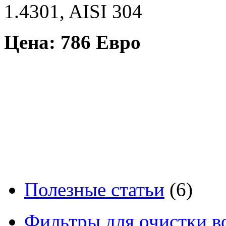
1.4301, AISI 304
Цена:
786
Евро
Полезные статьи
(6)
Фильтры для очистки в