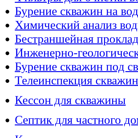
Бурение скважин на во
Химический анализ во
Бестраншейная проклад
Инженерно-геологическ
Бурение скважин под св
Телеинспекция скважин
Кессон для скважины
Септик для частного до