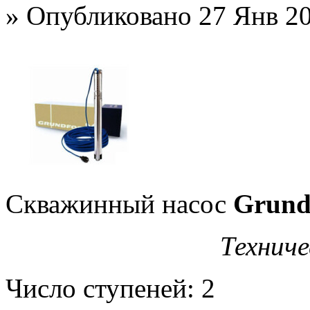
»
Опубликовано 27 Янв 20
Скважинный насос
Grund
Техниче
Число ступеней: 2