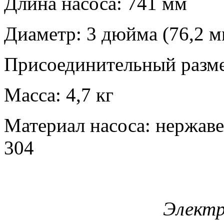
Длина насоса: 741 мм
Диаметр: 3 дюйма (76,2 м
Присоединительный разме
Масса: 4,7 кг
Материал насоса: нержаве
304
Электр