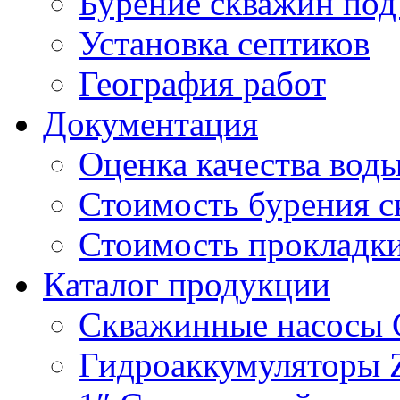
Бурение скважин под
Установка септиков
География работ
Документация
Оценка качества вод
Стоимость бурения с
Стоимость прокладк
Каталог продукции
Скважинные насосы 
Гидроаккумуляторы 