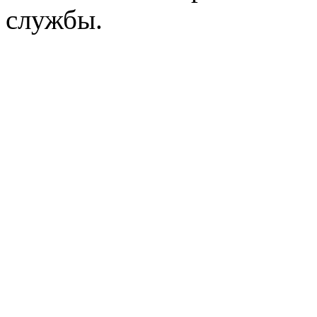
службы.