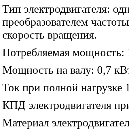
Тип электродвигателя: о
преобразователем частот
скорость вращения.
Потребляемая мощность: 
Мощность на валу: 0,7 кВ
Ток при полной нагрузке 1
КПД электродвигателя пр
Материал электродвигате